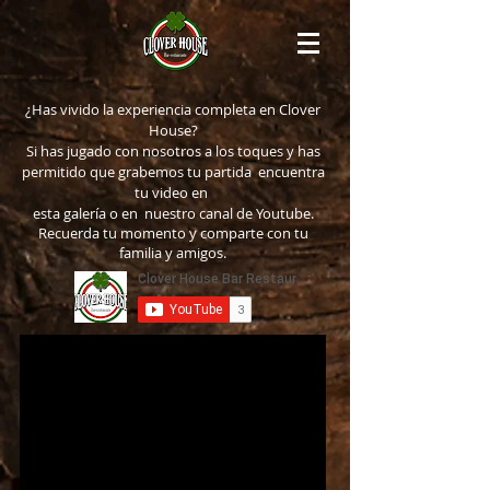
¿Has vivido la experiencia completa en Clover
House?
Si has jugado con nosotros a los toques y has
permitido que grabemos tu partida encuentra
tu video en
esta galería o en nuestro canal de Youtube.
Recuerda tu momento y comparte con tu
familia y amigos.