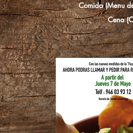
Comida (Menu de
Cena (C