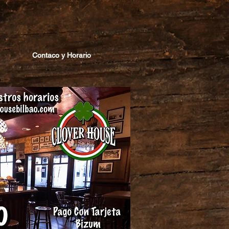
Contaco y Horario